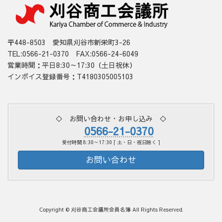
〒448-8503 愛知県刈谷市新栄町3-26
TEL:0566-21-0370 FAX:0566-24-6049
営業時間：平日8:30～17:30（土日祝休）
インボイス登録番号：T4180305005103
◇ お問い合わせ・お申し込み ◇
0566-21-0370
受付時間 8:30～17:30 [ 土・日・祝日除く ]
お問い合わせ
Copyright © 刈谷商工会議所会員名簿 All Rights Reserved.