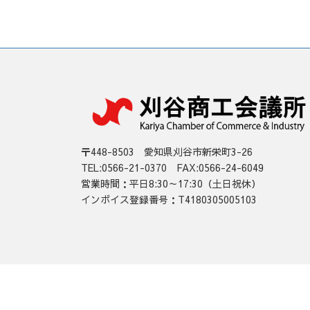
〒448-8503 愛知県刈谷市新栄町3-26
TEL:0566-21-0370 FAX:0566-24-6049
営業時間：平日8:30～17:30（土日祝休）
インボイス登録番号：T4180305005103