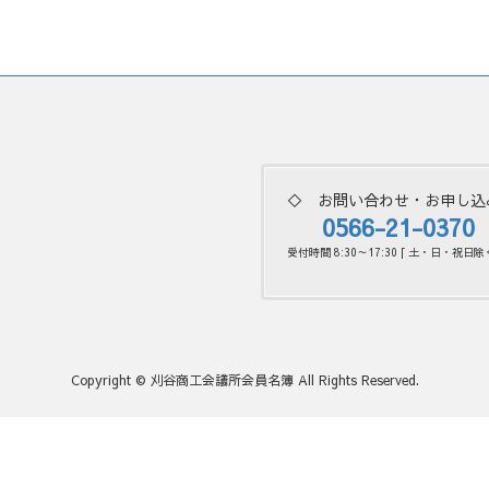
◇ お問い合わせ・お申し込
0566-21-0370
受付時間 8:30～17:30 [ 土・日・祝日除く
Copyright © 刈谷商工会議所会員名簿 All Rights Reserved.