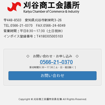
〒448-8503 愛知県刈谷市新栄町3-26
TEL:0566-21-0370 FAX:0566-24-6049
営業時間：平日8:30～17:30（土日祝休）
インボイス登録番号：T4180305005103
◇ お問い合わせ・お申し込み ◇
0566-21-0370
受付時間 8:30～17:30 [ 土・日・祝日除く ]
お問い合わせ
Copyright © 刈谷商工会議所会員名簿 All Rights Reserved.