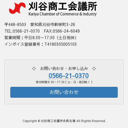
〒448-8503 愛知県刈谷市新栄町3-26
TEL:0566-21-0370 FAX:0566-24-6049
営業時間：平日8:30～17:30（土日祝休）
インボイス登録番号：T4180305005103
◇ お問い合わせ・お申し込み ◇
0566-21-0370
受付時間 8:30～17:30 [ 土・日・祝日除く ]
お問い合わせ
Copyright © 刈谷商工会議所会員名簿 All Rights Reserved.