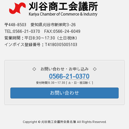
〒448-8503 愛知県刈谷市新栄町3-26
TEL:0566-21-0370 FAX:0566-24-6049
営業時間：平日8:30～17:30（土日祝休）
インボイス登録番号：T4180305005103
◇ お問い合わせ・お申し込み ◇
0566-21-0370
受付時間 8:30～17:30 [ 土・日・祝日除く ]
お問い合わせ
Copyright © 刈谷商工会議所会員名簿 All Rights Reserved.