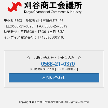
〒448-8503 愛知県刈谷市新栄町3-26
TEL:0566-21-0370 FAX:0566-24-6049
営業時間：平日8:30～17:30（土日祝休）
インボイス登録番号：T4180305005103
◇ お問い合わせ・お申し込み ◇
0566-21-0370
受付時間 8:30～17:30 [ 土・日・祝日除く ]
お問い合わせ
Copyright © 刈谷商工会議所会員名簿 All Rights Reserved.