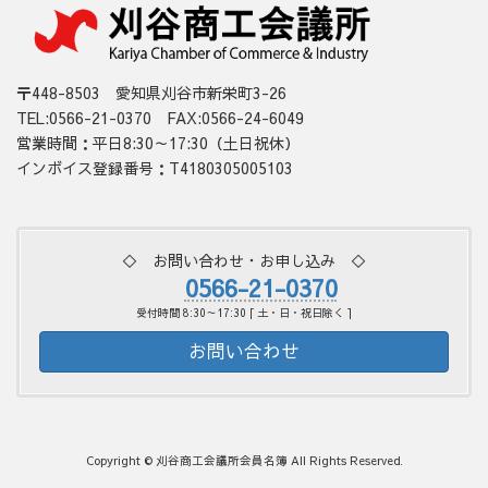
〒448-8503 愛知県刈谷市新栄町3-26
TEL:0566-21-0370 FAX:0566-24-6049
営業時間：平日8:30～17:30（土日祝休）
インボイス登録番号：T4180305005103
◇ お問い合わせ・お申し込み ◇
0566-21-0370
受付時間 8:30～17:30 [ 土・日・祝日除く ]
お問い合わせ
Copyright © 刈谷商工会議所会員名簿 All Rights Reserved.