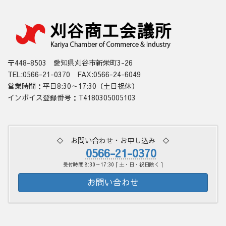
〒448-8503 愛知県刈谷市新栄町3-26
TEL:0566-21-0370 FAX:0566-24-6049
営業時間：平日8:30～17:30（土日祝休）
インボイス登録番号：T4180305005103
◇ お問い合わせ・お申し込み ◇
0566-21-0370
受付時間 8:30～17:30 [ 土・日・祝日除く ]
お問い合わせ