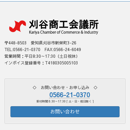
〒448-8503 愛知県刈谷市新栄町3-26
TEL:0566-21-0370 FAX:0566-24-6049
営業時間：平日8:30～17:30（土日祝休）
インボイス登録番号：T4180305005103
◇ お問い合わせ・お申し込み ◇
0566-21-0370
受付時間 8:30～17:30 [ 土・日・祝日除く ]
お問い合わせ