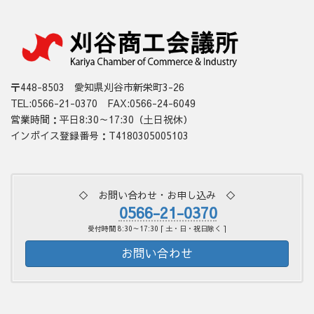
〒448-8503 愛知県刈谷市新栄町3-26
TEL:0566-21-0370 FAX:0566-24-6049
営業時間：平日8:30～17:30（土日祝休）
インボイス登録番号：T4180305005103
◇ お問い合わせ・お申し込み ◇
0566-21-0370
受付時間 8:30～17:30 [ 土・日・祝日除く ]
お問い合わせ