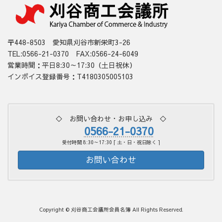
〒448-8503 愛知県刈谷市新栄町3-26
TEL:0566-21-0370 FAX:0566-24-6049
営業時間：平日8:30～17:30（土日祝休）
インボイス登録番号：T4180305005103
◇ お問い合わせ・お申し込み ◇
0566-21-0370
受付時間 8:30～17:30 [ 土・日・祝日除く ]
お問い合わせ
Copyright © 刈谷商工会議所会員名簿 All Rights Reserved.