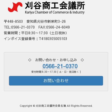
〒448-8503 愛知県刈谷市新栄町3-26
TEL:0566-21-0370 FAX:0566-24-6049
営業時間：平日8:30～17:30（土日祝休）
インボイス登録番号：T4180305005103
◇ お問い合わせ・お申し込み ◇
0566-21-0370
受付時間 8:30～17:30 [ 土・日・祝日除く ]
お問い合わせ
Copyright © 刈谷商工会議所会員名簿 All Rights Reserved.