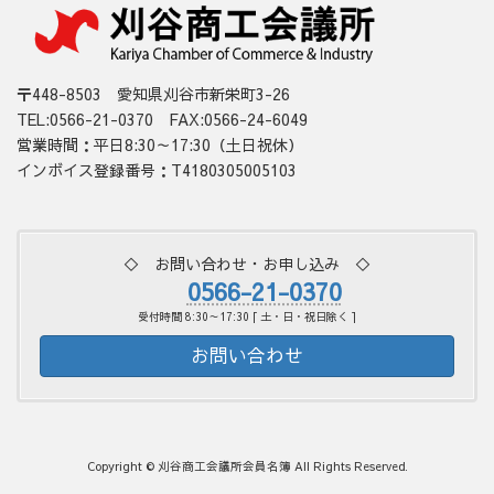
〒448-8503 愛知県刈谷市新栄町3-26
TEL:0566-21-0370 FAX:0566-24-6049
営業時間：平日8:30～17:30（土日祝休）
インボイス登録番号：T4180305005103
◇ お問い合わせ・お申し込み ◇
0566-21-0370
受付時間 8:30～17:30 [ 土・日・祝日除く ]
お問い合わせ
Copyright © 刈谷商工会議所会員名簿 All Rights Reserved.