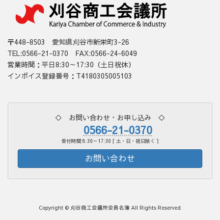
〒448-8503 愛知県刈谷市新栄町3-26
TEL:0566-21-0370 FAX:0566-24-6049
営業時間：平日8:30～17:30（土日祝休）
インボイス登録番号：T4180305005103
◇ お問い合わせ・お申し込み ◇
0566-21-0370
受付時間 8:30～17:30 [ 土・日・祝日除く ]
お問い合わせ
Copyright © 刈谷商工会議所会員名簿 All Rights Reserved.