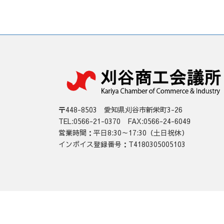
〒448-8503 愛知県刈谷市新栄町3-26
TEL:0566-21-0370 FAX:0566-24-6049
営業時間：平日8:30～17:30（土日祝休）
インボイス登録番号：T4180305005103