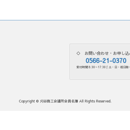
◇ お問い合わせ・お申し込
0566-21-0370
受付時間 8:30～17:30 [ 土・日・祝日除く
Copyright © 刈谷商工会議所会員名簿 All Rights Reserved.