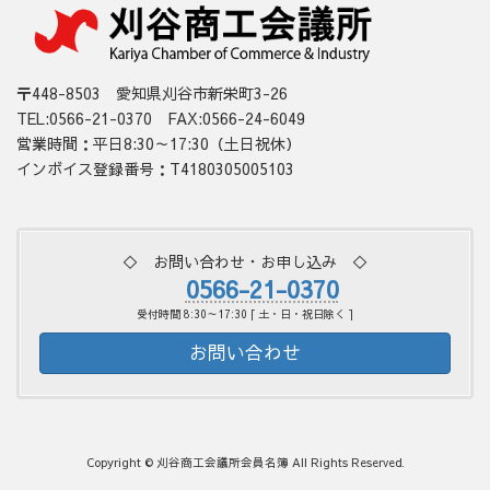
〒448-8503 愛知県刈谷市新栄町3-26
TEL:0566-21-0370 FAX:0566-24-6049
営業時間：平日8:30～17:30（土日祝休）
インボイス登録番号：T4180305005103
◇ お問い合わせ・お申し込み ◇
0566-21-0370
受付時間 8:30～17:30 [ 土・日・祝日除く ]
お問い合わせ
Copyright © 刈谷商工会議所会員名簿 All Rights Reserved.