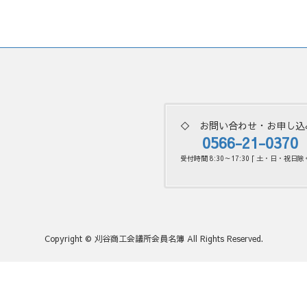
◇ お問い合わせ・お申し込
0566-21-0370
受付時間 8:30～17:30 [ 土・日・祝日除く
Copyright © 刈谷商工会議所会員名簿 All Rights Reserved.