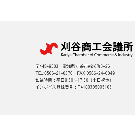
〒448-8503 愛知県刈谷市新栄町3-26
TEL:0566-21-0370 FAX:0566-24-6049
営業時間：平日8:30～17:30（土日祝休）
インボイス登録番号：T4180305005103