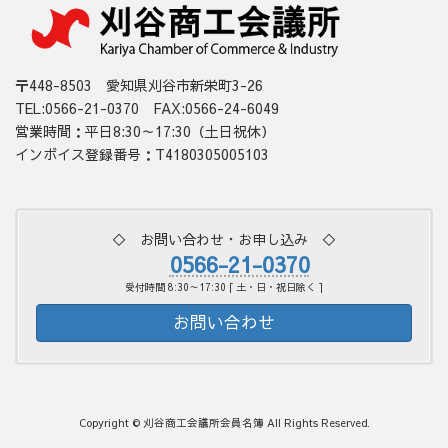
〒448-8503 愛知県刈谷市新栄町3-26
TEL:0566-21-0370 FAX:0566-24-6049
営業時間：平日8:30～17:30（土日祝休）
インボイス登録番号：T4180305005103
◇ お問い合わせ・お申し込み ◇
0566-21-0370
受付時間 8:30～17:30 [ 土・日・祝日除く ]
お問い合わせ
Copyright © 刈谷商工会議所会員名簿 All Rights Reserved.