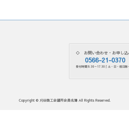
◇ お問い合わせ・お申し込
0566-21-0370
受付時間 8:30～17:30 [ 土・日・祝日除く
Copyright © 刈谷商工会議所会員名簿 All Rights Reserved.