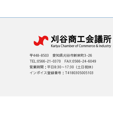
〒448-8503 愛知県刈谷市新栄町3-26
TEL:0566-21-0370 FAX:0566-24-6049
営業時間：平日8:30～17:30（土日祝休）
インボイス登録番号：T4180305005103