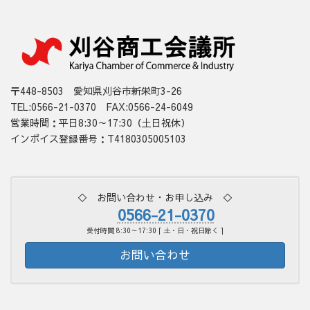
〒448-8503 愛知県刈谷市新栄町3-26
TEL:0566-21-0370 FAX:0566-24-6049
営業時間：平日8:30～17:30（土日祝休）
インボイス登録番号：T4180305005103
◇ お問い合わせ・お申し込み ◇
0566-21-0370
受付時間 8:30～17:30 [ 土・日・祝日除く ]
お問い合わせ