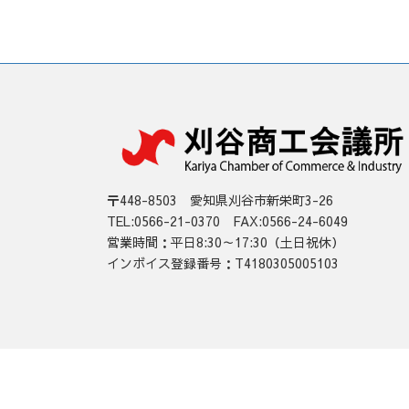
〒448-8503 愛知県刈谷市新栄町3-26
TEL:0566-21-0370 FAX:0566-24-6049
営業時間：平日8:30～17:30（土日祝休）
インボイス登録番号：T4180305005103