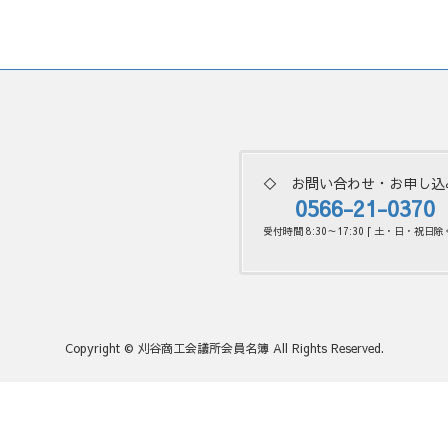
◇ お問い合わせ・お申し込
0566-21-0370
受付時間 8:30～17:30 [ 土・日・祝日除く
Copyright © 刈谷商工会議所会員名簿 All Rights Reserved.