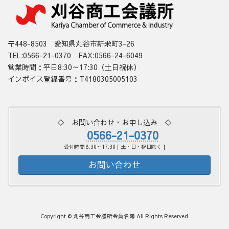
〒448-8503 愛知県刈谷市新栄町3-26
TEL:0566-21-0370 FAX:0566-24-6049
営業時間：平日8:30～17:30（土日祝休）
インボイス登録番号：T4180305005103
◇ お問い合わせ・お申し込み ◇
0566-21-0370
受付時間 8:30～17:30 [ 土・日・祝日除く ]
お問い合わせ
Copyright © 刈谷商工会議所会員名簿 All Rights Reserved.