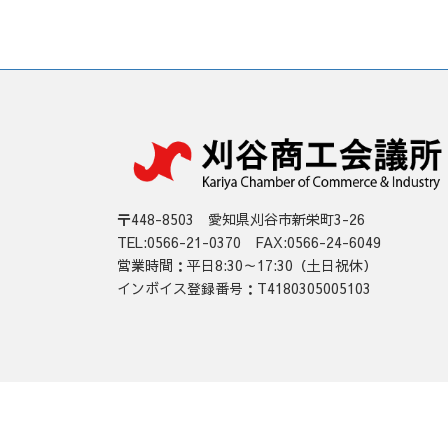
〒448-8503 愛知県刈谷市新栄町3-26
TEL:0566-21-0370 FAX:0566-24-6049
営業時間：平日8:30～17:30（土日祝休）
インボイス登録番号：T4180305005103