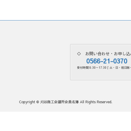
◇ お問い合わせ・お申し込
0566-21-0370
受付時間 8:30～17:30 [ 土・日・祝日除く
Copyright © 刈谷商工会議所会員名簿 All Rights Reserved.