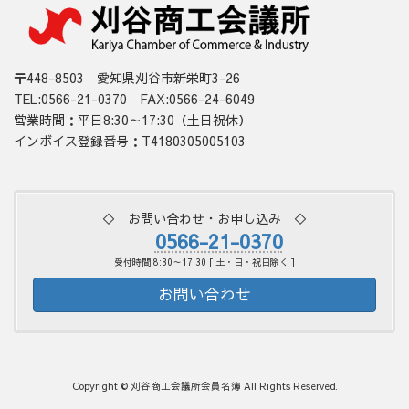
〒448-8503 愛知県刈谷市新栄町3-26
TEL:0566-21-0370 FAX:0566-24-6049
営業時間：平日8:30～17:30（土日祝休）
インボイス登録番号：T4180305005103
◇ お問い合わせ・お申し込み ◇
0566-21-0370
受付時間 8:30～17:30 [ 土・日・祝日除く ]
お問い合わせ
Copyright © 刈谷商工会議所会員名簿 All Rights Reserved.