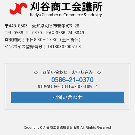
〒448-8503 愛知県刈谷市新栄町3-26
TEL:0566-21-0370 FAX:0566-24-6049
営業時間：平日8:30～17:30（土日祝休）
インボイス登録番号：T4180305005103
◇ お問い合わせ・お申し込み ◇
0566-21-0370
受付時間 8:30～17:30 [ 土・日・祝日除く ]
お問い合わせ
Copyright © 刈谷商工会議所会員名簿 All Rights Reserved.