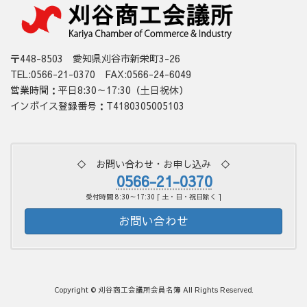
〒448-8503 愛知県刈谷市新栄町3-26
TEL:0566-21-0370 FAX:0566-24-6049
営業時間：平日8:30～17:30（土日祝休）
インボイス登録番号：T4180305005103
◇ お問い合わせ・お申し込み ◇
0566-21-0370
受付時間 8:30～17:30 [ 土・日・祝日除く ]
お問い合わせ
Copyright © 刈谷商工会議所会員名簿 All Rights Reserved.