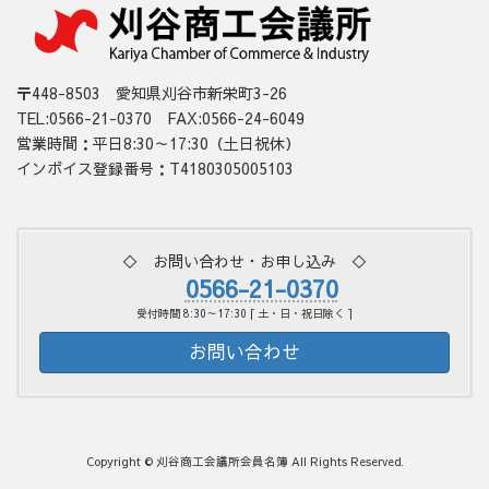
〒448-8503 愛知県刈谷市新栄町3-26
TEL:0566-21-0370 FAX:0566-24-6049
営業時間：平日8:30～17:30（土日祝休）
インボイス登録番号：T4180305005103
◇ お問い合わせ・お申し込み ◇
0566-21-0370
受付時間 8:30～17:30 [ 土・日・祝日除く ]
お問い合わせ
Copyright © 刈谷商工会議所会員名簿 All Rights Reserved.