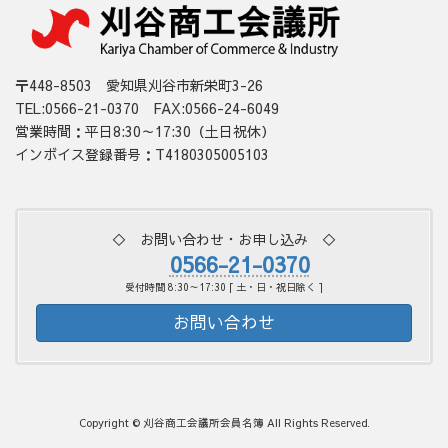
〒448-8503 愛知県刈谷市新栄町3-26
TEL:0566-21-0370 FAX:0566-24-6049
営業時間：平日8:30～17:30（土日祝休）
インボイス登録番号：T4180305005103
◇ お問い合わせ・お申し込み ◇
0566-21-0370
受付時間 8:30～17:30 [ 土・日・祝日除く ]
お問い合わせ
Copyright © 刈谷商工会議所会員名簿 All Rights Reserved.