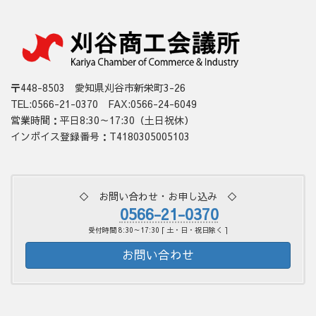
〒448-8503 愛知県刈谷市新栄町3-26
TEL:0566-21-0370 FAX:0566-24-6049
営業時間：平日8:30～17:30（土日祝休）
インボイス登録番号：T4180305005103
◇ お問い合わせ・お申し込み ◇
0566-21-0370
受付時間 8:30～17:30 [ 土・日・祝日除く ]
お問い合わせ