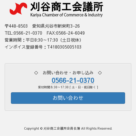
〒448-8503 愛知県刈谷市新栄町3-26
TEL:0566-21-0370 FAX:0566-24-6049
営業時間：平日8:30～17:30（土日祝休）
インボイス登録番号：T4180305005103
◇ お問い合わせ・お申し込み ◇
0566-21-0370
受付時間 8:30～17:30 [ 土・日・祝日除く ]
お問い合わせ
Copyright © 刈谷商工会議所会員名簿 All Rights Reserved.