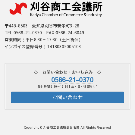
〒448-8503 愛知県刈谷市新栄町3-26
TEL:0566-21-0370 FAX:0566-24-6049
営業時間：平日8:30～17:30（土日祝休）
インボイス登録番号：T4180305005103
◇ お問い合わせ・お申し込み ◇
0566-21-0370
受付時間 8:30～17:30 [ 土・日・祝日除く ]
お問い合わせ
Copyright © 刈谷商工会議所会員名簿 All Rights Reserved.